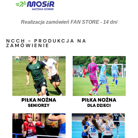
Realizacja zamówień FAN STORE - 14 dni
NCCH - PRODUKCJA NA
ZAMÓWIENIE