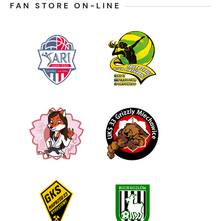
FAN STORE ON-LINE