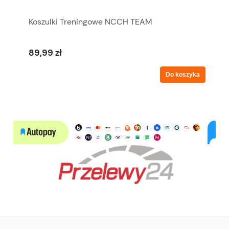
Koszulki Treningowe NCCH TEAM
89,99 zł
Do koszyka