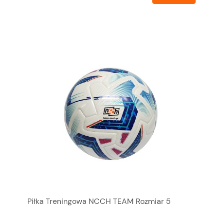
Piłka Treningowa NCCH TEAM Rozmiar 5