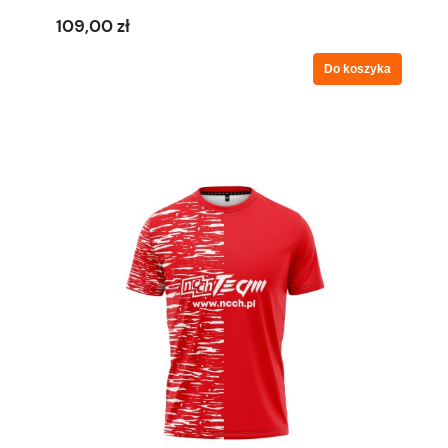
109,00 zł
Do koszyka