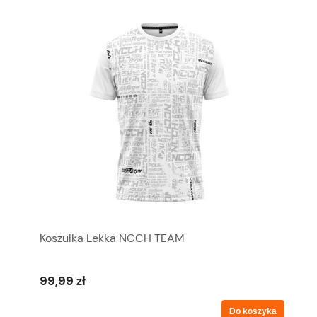
Koszulka Lekka NCCH TEAM
99,99 zł
Do koszyka