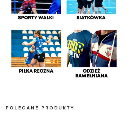
POLECANE PRODUKTY